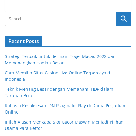
Recent Posts
Strategi Terbaik untuk Bermain Togel Macau 2022 dan
Memenangkan Hadiah Besar
Cara Memilih Situs Casino Live Online Terpercaya di
Indonesia
Teknik Menang Besar dengan Memahami HDP dalam
Taruhan Bola
Rahasia Kesuksesan IDN Pragmatic Play di Dunia Perjudian
Online
Inilah Alasan Mengapa Slot Gacor Maxwin Menjadi Pilihan
Utama Para Bettor