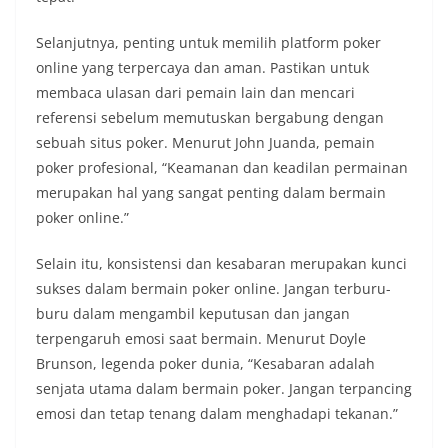
Selanjutnya, penting untuk memilih platform poker
online yang terpercaya dan aman. Pastikan untuk
membaca ulasan dari pemain lain dan mencari
referensi sebelum memutuskan bergabung dengan
sebuah situs poker. Menurut John Juanda, pemain
poker profesional, “Keamanan dan keadilan permainan
merupakan hal yang sangat penting dalam bermain
poker online.”
Selain itu, konsistensi dan kesabaran merupakan kunci
sukses dalam bermain poker online. Jangan terburu-
buru dalam mengambil keputusan dan jangan
terpengaruh emosi saat bermain. Menurut Doyle
Brunson, legenda poker dunia, “Kesabaran adalah
senjata utama dalam bermain poker. Jangan terpancing
emosi dan tetap tenang dalam menghadapi tekanan.”