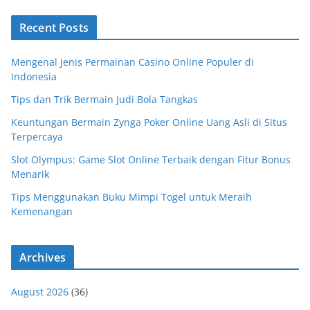
Recent Posts
Mengenal Jenis Permainan Casino Online Populer di
Indonesia
Tips dan Trik Bermain Judi Bola Tangkas
Keuntungan Bermain Zynga Poker Online Uang Asli di Situs
Terpercaya
Slot Olympus: Game Slot Online Terbaik dengan Fitur Bonus
Menarik
Tips Menggunakan Buku Mimpi Togel untuk Meraih
Kemenangan
Archives
August 2026
(36)