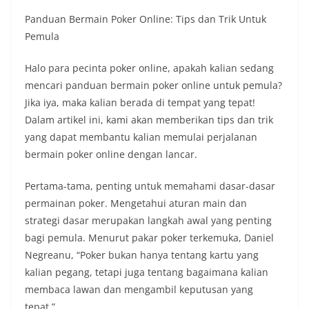
Panduan Bermain Poker Online: Tips dan Trik Untuk
Pemula
Halo para pecinta poker online, apakah kalian sedang
mencari panduan bermain poker online untuk pemula?
Jika iya, maka kalian berada di tempat yang tepat!
Dalam artikel ini, kami akan memberikan tips dan trik
yang dapat membantu kalian memulai perjalanan
bermain poker online dengan lancar.
Pertama-tama, penting untuk memahami dasar-dasar
permainan poker. Mengetahui aturan main dan
strategi dasar merupakan langkah awal yang penting
bagi pemula. Menurut pakar poker terkemuka, Daniel
Negreanu, “Poker bukan hanya tentang kartu yang
kalian pegang, tetapi juga tentang bagaimana kalian
membaca lawan dan mengambil keputusan yang
tepat.”