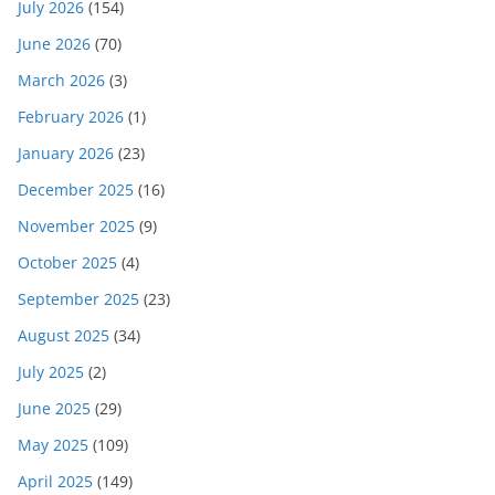
July 2026
(154)
June 2026
(70)
March 2026
(3)
February 2026
(1)
January 2026
(23)
December 2025
(16)
November 2025
(9)
October 2025
(4)
September 2025
(23)
August 2025
(34)
July 2025
(2)
June 2025
(29)
May 2025
(109)
April 2025
(149)