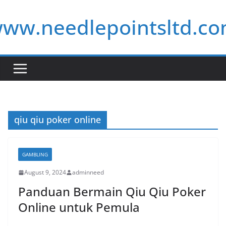
Skip
ww.needlepointsltd.c
to
content
qiu qiu poker online
GAMBLING
August 9, 2024
adminneed
Panduan Bermain Qiu Qiu Poker
Online untuk Pemula