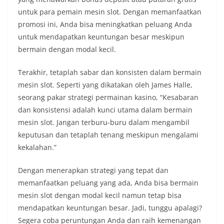
untuk para pemain mesin slot. Dengan memanfaatkan
promosi ini, Anda bisa meningkatkan peluang Anda
untuk mendapatkan keuntungan besar meskipun
bermain dengan modal kecil.
Terakhir, tetaplah sabar dan konsisten dalam bermain
mesin slot. Seperti yang dikatakan oleh James Halle,
seorang pakar strategi permainan kasino, “Kesabaran
dan konsistensi adalah kunci utama dalam bermain
mesin slot. Jangan terburu-buru dalam mengambil
keputusan dan tetaplah tenang meskipun mengalami
kekalahan.”
Dengan menerapkan strategi yang tepat dan
memanfaatkan peluang yang ada, Anda bisa bermain
mesin slot dengan modal kecil namun tetap bisa
mendapatkan keuntungan besar. Jadi, tunggu apalagi?
Segera coba peruntungan Anda dan raih kemenangan