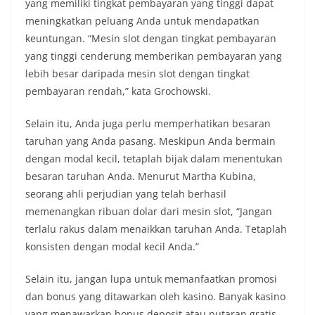
yang memiliki tingkat pembayaran yang tinggi dapat
meningkatkan peluang Anda untuk mendapatkan
keuntungan. “Mesin slot dengan tingkat pembayaran
yang tinggi cenderung memberikan pembayaran yang
lebih besar daripada mesin slot dengan tingkat
pembayaran rendah,” kata Grochowski.
Selain itu, Anda juga perlu memperhatikan besaran
taruhan yang Anda pasang. Meskipun Anda bermain
dengan modal kecil, tetaplah bijak dalam menentukan
besaran taruhan Anda. Menurut Martha Kubina,
seorang ahli perjudian yang telah berhasil
memenangkan ribuan dolar dari mesin slot, “Jangan
terlalu rakus dalam menaikkan taruhan Anda. Tetaplah
konsisten dengan modal kecil Anda.”
Selain itu, jangan lupa untuk memanfaatkan promosi
dan bonus yang ditawarkan oleh kasino. Banyak kasino
yang menawarkan bonus deposit atau putaran gratis