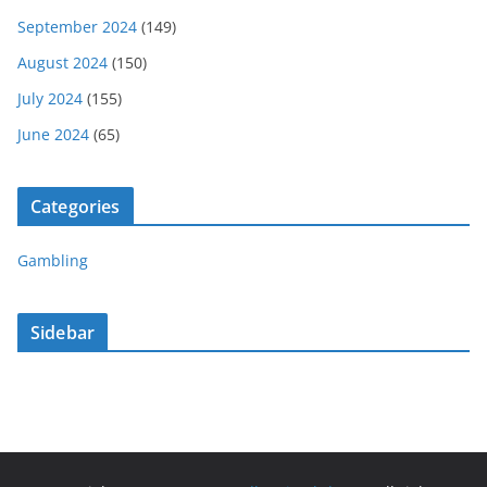
September 2024
(149)
August 2024
(150)
July 2024
(155)
June 2024
(65)
Categories
Gambling
Sidebar