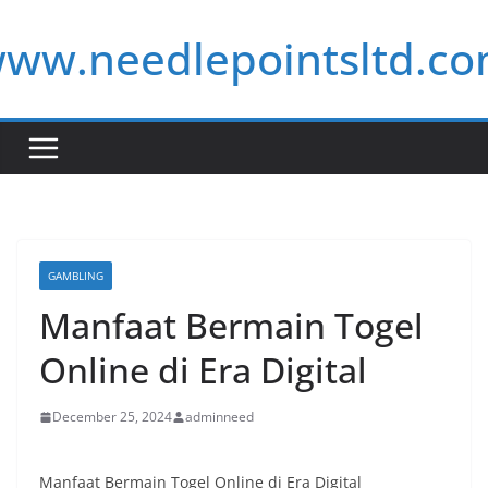
Skip
ww.needlepointsltd.c
to
content
GAMBLING
Manfaat Bermain Togel
Online di Era Digital
December 25, 2024
adminneed
Manfaat Bermain Togel Online di Era Digital