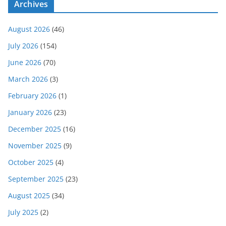
Archives
August 2026
(46)
July 2026
(154)
June 2026
(70)
March 2026
(3)
February 2026
(1)
January 2026
(23)
December 2025
(16)
November 2025
(9)
October 2025
(4)
September 2025
(23)
August 2025
(34)
July 2025
(2)