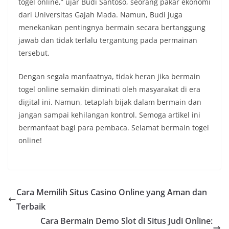
togel online,” ujar Budi Santoso, seorang pakar ekonomi
dari Universitas Gajah Mada. Namun, Budi juga
menekankan pentingnya bermain secara bertanggung
jawab dan tidak terlalu tergantung pada permainan
tersebut.
Dengan segala manfaatnya, tidak heran jika bermain
togel online semakin diminati oleh masyarakat di era
digital ini. Namun, tetaplah bijak dalam bermain dan
jangan sampai kehilangan kontrol. Semoga artikel ini
bermanfaat bagi para pembaca. Selamat bermain togel
online!
Cara Memilih Situs Casino Online yang Aman dan
Terbaik
Cara Bermain Demo Slot di Situs Judi Online: