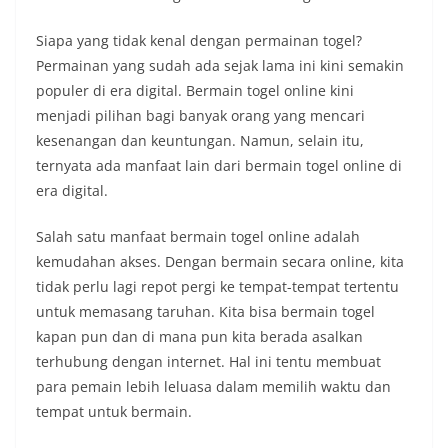
Siapa yang tidak kenal dengan permainan togel?
Permainan yang sudah ada sejak lama ini kini semakin
populer di era digital. Bermain togel online kini
menjadi pilihan bagi banyak orang yang mencari
kesenangan dan keuntungan. Namun, selain itu,
ternyata ada manfaat lain dari bermain togel online di
era digital.
Salah satu manfaat bermain togel online adalah
kemudahan akses. Dengan bermain secara online, kita
tidak perlu lagi repot pergi ke tempat-tempat tertentu
untuk memasang taruhan. Kita bisa bermain togel
kapan pun dan di mana pun kita berada asalkan
terhubung dengan internet. Hal ini tentu membuat
para pemain lebih leluasa dalam memilih waktu dan
tempat untuk bermain.