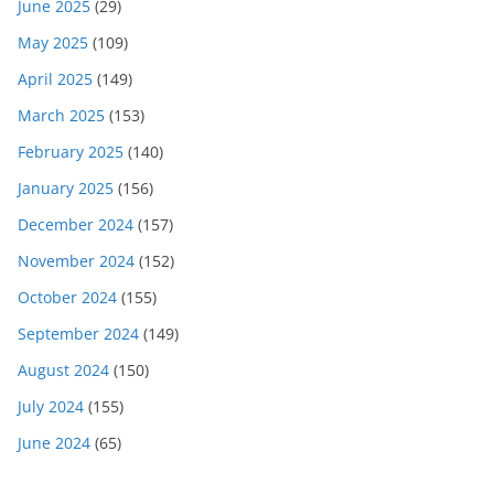
June 2025
(29)
May 2025
(109)
April 2025
(149)
March 2025
(153)
February 2025
(140)
January 2025
(156)
December 2024
(157)
November 2024
(152)
October 2024
(155)
September 2024
(149)
August 2024
(150)
July 2024
(155)
June 2024
(65)