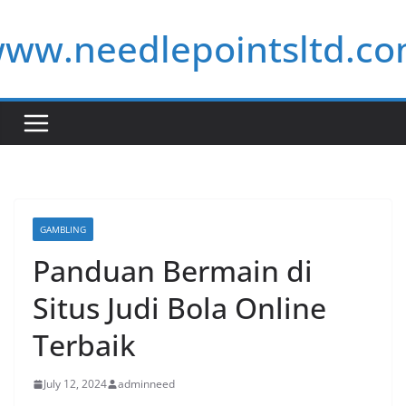
Skip
ww.needlepointsltd.c
to
content
GAMBLING
Panduan Bermain di
Situs Judi Bola Online
Terbaik
July 12, 2024
adminneed