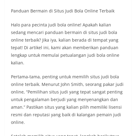
Panduan Bermain di Situs Judi Bola Online Terbaik
Halo para pecinta judi bola online! Apakah kalian
sedang mencari panduan bermain di situs judi bola
online terbaik? Jika iya, kalian berada di tempat yang
tepat! Di artikel ini, kami akan memberikan panduan
lengkap untuk memulai petualangan judi bola online
kalian.
Pertama-tama, penting untuk memilih situs judi bola
online terbaik. Menurut John Smith, seorang pakar judi
online, “Pemilihan situs judi yang tepat sangat penting
untuk pengalaman berjudi yang menyenangkan dan
aman.” Pastikan situs yang kalian pilih memiliki lisensi
resmi dan reputasi yang baik di kalangan pemain judi
online.