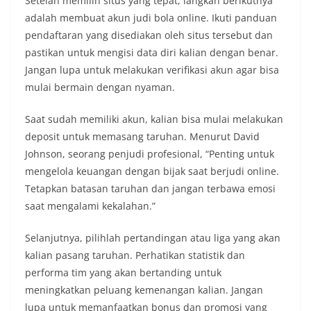
Setelah memilih situs yang tepat, langkah berikutnya
adalah membuat akun judi bola online. Ikuti panduan
pendaftaran yang disediakan oleh situs tersebut dan
pastikan untuk mengisi data diri kalian dengan benar.
Jangan lupa untuk melakukan verifikasi akun agar bisa
mulai bermain dengan nyaman.
Saat sudah memiliki akun, kalian bisa mulai melakukan
deposit untuk memasang taruhan. Menurut David
Johnson, seorang penjudi profesional, “Penting untuk
mengelola keuangan dengan bijak saat berjudi online.
Tetapkan batasan taruhan dan jangan terbawa emosi
saat mengalami kekalahan.”
Selanjutnya, pilihlah pertandingan atau liga yang akan
kalian pasang taruhan. Perhatikan statistik dan
performa tim yang akan bertanding untuk
meningkatkan peluang kemenangan kalian. Jangan
lupa untuk memanfaatkan bonus dan promosi yang