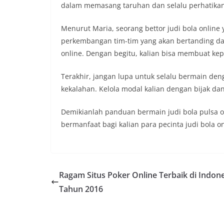
dalam memasang taruhan dan selalu perhatikan o
Menurut Maria, seorang bettor judi bola online
perkembangan tim-tim yang akan bertanding da
online. Dengan begitu, kalian bisa membuat kep
Terakhir, jangan lupa untuk selalu bermain den
kekalahan. Kelola modal kalian dengan bijak d
Demikianlah panduan bermain judi bola pulsa onl
bermanfaat bagi kalian para pecinta judi bola 
Ragam Situs Poker Online Terbaik di Indon
Tahun 2016