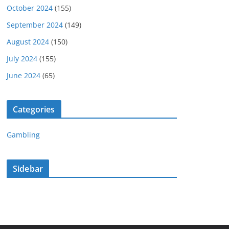
October 2024
(155)
September 2024
(149)
August 2024
(150)
July 2024
(155)
June 2024
(65)
Categories
Gambling
Sidebar