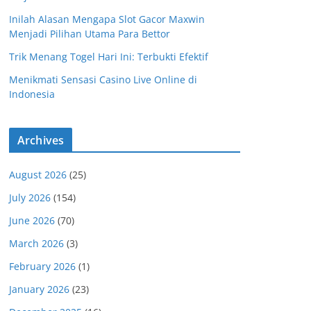
Inilah Alasan Mengapa Slot Gacor Maxwin
Menjadi Pilihan Utama Para Bettor
Trik Menang Togel Hari Ini: Terbukti Efektif
Menikmati Sensasi Casino Live Online di
Indonesia
Archives
August 2026
(25)
July 2026
(154)
June 2026
(70)
March 2026
(3)
February 2026
(1)
January 2026
(23)