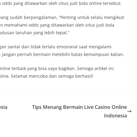
dds yang ditawarkan oleh situs judi bola online tersebut.
 yang sudah berpengalaman, “Penting untuk selalu mengikuti
n memahami odds yang ditawarkan oleh situs judi bola
utusan taruhan yang lebih tepat.”
gan santai dan tidak terlalu emosional saat mengalami
an jangan pernah bermain melebihi batas kemampuan kalian.
ine terbaik yang bisa saya bagikan. Semoga artikel ini
online. Selamat mencoba dan semoga berhasil!
esia
Tips Menang Bermain Live Casino Online
Indonesia