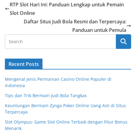
RTP Slot Hari Ini: Panduan Lengkap untuk Pemain
Slot Online
Daftar Situs Judi Bola Resmi dan Terpercaya:
Panduan untuk Pemula
Recent Posts
Mengenal Jenis Permainan Casino Online Populer di
Indonesia
Tips dan Trik Bermain Judi Bola Tangkas
Keuntungan Bermain Zynga Poker Online Uang Asli di Situs
Terpercaya
Slot Olympus: Game Slot Online Terbaik dengan Fitur Bonus
Menarik