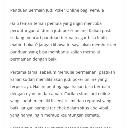
Panduan Bermain Judi Poker Online bagi Pemula
Halo teman-teman pemula yang ingin mencoba
peruntungan di dunia judi poker online! Kalian pasti
sedang mencari panduan bermain agar bisa lebih
mahir, bukan? Jangan khawatir, saya akan memberikan
panduan yang bisa membantu kalian memulai
permainan dengan baik.
Pertama-tama, sebelum memulai permainan, pastikan
kalian sudah memiliki akun judi poker online yang
terpercaya. Hal ini penting agar kalian bisa bermain
dengan nyaman dan aman. Carilah situs judi online
yang sudah memiliki lisensi resmi dan reputasi yang
baik. Jangan sampai terjebak dalam situs abal-abal
yang hanya ingin meraup keuntungan semata.