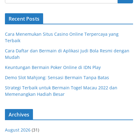
Recent Posts
Cara Menemukan Situs Casino Online Terpercaya yang
Terbaik
Cara Daftar dan Bermain di Aplikasi Judi Bola Resmi dengan
Mudah
Keuntungan Bermain Poker Online di IDN Play
Demo Slot Mahjong: Sensasi Bermain Tanpa Batas
Strategi Terbaik untuk Bermain Togel Macau 2022 dan
Memenangkan Hadiah Besar
Archives
August 2026
(31)