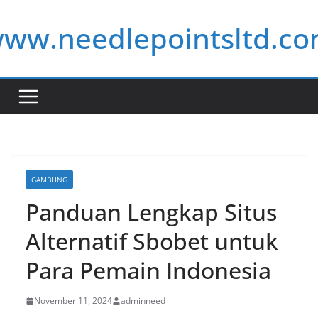
Skip
ww.needlepointsltd.c
to
content
GAMBLING
Panduan Lengkap Situs
Alternatif Sbobet untuk
Para Pemain Indonesia
November 11, 2024
adminneed