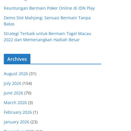
Keuntungan Bermain Poker Online di IDN Play
Demo Slot Mahjong: Sensasi Bermain Tanpa
Batas
Strategi Terbaik untuk Bermain Togel Macau
2022 dan Memenangkan Hadiah Besar
Archives
August 2026
(31)
July 2026
(154)
June 2026
(70)
March 2026
(3)
February 2026
(1)
January 2026
(23)