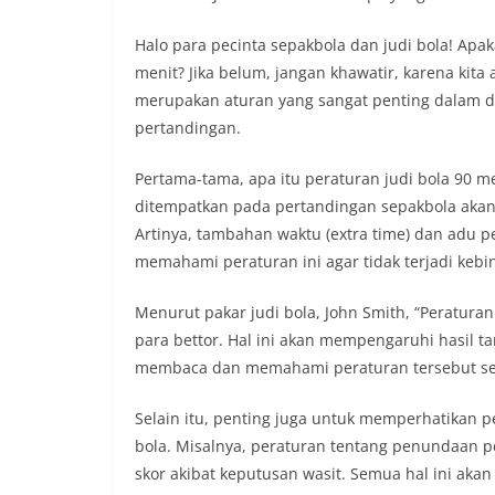
Halo para pecinta sepakbola dan judi bola! Apa
menit? Jika belum, jangan khawatir, karena kita
merupakan aturan yang sangat penting dalam du
pertandingan.
Pertama-tama, apa itu peraturan judi bola 90 m
ditempatkan pada pertandingan sepakbola akan 
Artinya, tambahan waktu (extra time) dan adu pe
memahami peraturan ini agar tidak terjadi ke
Menurut pakar judi bola, John Smith, “Peraturan
para bettor. Hal ini akan mempengaruhi hasil 
membaca dan memahami peraturan tersebut se
Selain itu, penting juga untuk memperhatikan p
bola. Misalnya, peraturan tentang penundaan p
skor akibat keputusan wasit. Semua hal ini aka