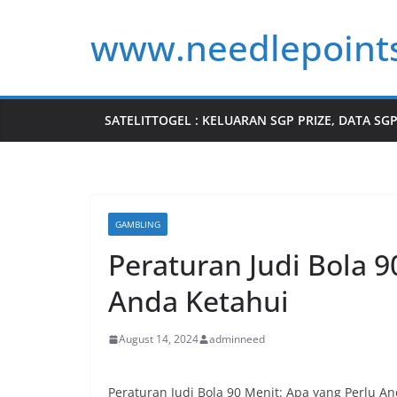
Skip
www.needlepoint
to
content
SATELITTOGEL : KELUARAN SGP PRIZE, DATA SGP
GAMBLING
Peraturan Judi Bola 9
Anda Ketahui
August 14, 2024
adminneed
Peraturan Judi Bola 90 Menit: Apa yang Perlu A