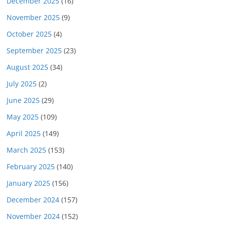
December 2025
(16)
November 2025
(9)
October 2025
(4)
September 2025
(23)
August 2025
(34)
July 2025
(2)
June 2025
(29)
May 2025
(109)
April 2025
(149)
March 2025
(153)
February 2025
(140)
January 2025
(156)
December 2024
(157)
November 2024
(152)