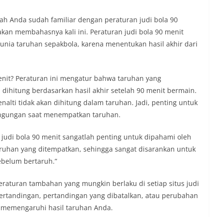
kah Anda sudah familiar dengan peraturan judi bola 90
 akan membahasnya kali ini. Peraturan judi bola 90 menit
nia taruhan sepakbola, karena menentukan hasil akhir dari
enit? Peraturan ini mengatur bahwa taruhan yang
dihitung berdasarkan hasil akhir setelah 90 menit bermain.
nalti tidak akan dihitung dalam taruhan. Jadi, penting untuk
bingungan saat menempatkan taruhan.
 judi bola 90 menit sangatlah penting untuk dipahami oleh
taruhan yang ditempatkan, sehingga sangat disarankan untuk
belum bertaruh.”
eraturan tambahan yang mungkin berlaku di setiap situs judi
ertandingan, pertandingan yang dibatalkan, atau perubahan
n memengaruhi hasil taruhan Anda.