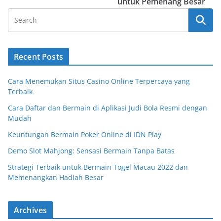
untuk Pemenang Besar
Recent Posts
Cara Menemukan Situs Casino Online Terpercaya yang
Terbaik
Cara Daftar dan Bermain di Aplikasi Judi Bola Resmi dengan
Mudah
Keuntungan Bermain Poker Online di IDN Play
Demo Slot Mahjong: Sensasi Bermain Tanpa Batas
Strategi Terbaik untuk Bermain Togel Macau 2022 dan
Memenangkan Hadiah Besar
Archives