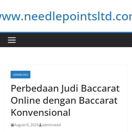
Skip
ww.needlepointsltd.c
to
content
GAMBLING
Perbedaan Judi Baccarat
Online dengan Baccarat
Konvensional
August 6, 2024
adminneed