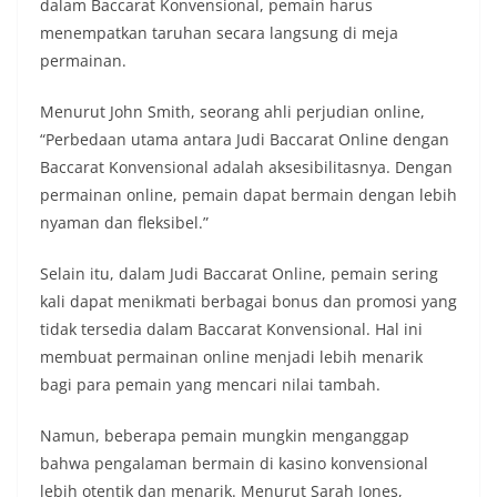
dalam Baccarat Konvensional, pemain harus
menempatkan taruhan secara langsung di meja
permainan.
Menurut John Smith, seorang ahli perjudian online,
“Perbedaan utama antara Judi Baccarat Online dengan
Baccarat Konvensional adalah aksesibilitasnya. Dengan
permainan online, pemain dapat bermain dengan lebih
nyaman dan fleksibel.”
Selain itu, dalam Judi Baccarat Online, pemain sering
kali dapat menikmati berbagai bonus dan promosi yang
tidak tersedia dalam Baccarat Konvensional. Hal ini
membuat permainan online menjadi lebih menarik
bagi para pemain yang mencari nilai tambah.
Namun, beberapa pemain mungkin menganggap
bahwa pengalaman bermain di kasino konvensional
lebih otentik dan menarik. Menurut Sarah Jones,