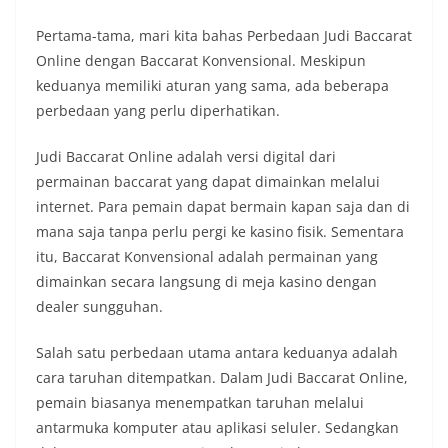
Pertama-tama, mari kita bahas Perbedaan Judi Baccarat
Online dengan Baccarat Konvensional. Meskipun
keduanya memiliki aturan yang sama, ada beberapa
perbedaan yang perlu diperhatikan.
Judi Baccarat Online adalah versi digital dari
permainan baccarat yang dapat dimainkan melalui
internet. Para pemain dapat bermain kapan saja dan di
mana saja tanpa perlu pergi ke kasino fisik. Sementara
itu, Baccarat Konvensional adalah permainan yang
dimainkan secara langsung di meja kasino dengan
dealer sungguhan.
Salah satu perbedaan utama antara keduanya adalah
cara taruhan ditempatkan. Dalam Judi Baccarat Online,
pemain biasanya menempatkan taruhan melalui
antarmuka komputer atau aplikasi seluler. Sedangkan