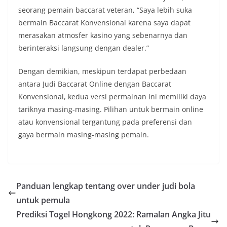
seorang pemain baccarat veteran, “Saya lebih suka
bermain Baccarat Konvensional karena saya dapat
merasakan atmosfer kasino yang sebenarnya dan
berinteraksi langsung dengan dealer.”
Dengan demikian, meskipun terdapat perbedaan
antara Judi Baccarat Online dengan Baccarat
Konvensional, kedua versi permainan ini memiliki daya
tariknya masing-masing. Pilihan untuk bermain online
atau konvensional tergantung pada preferensi dan
gaya bermain masing-masing pemain.
Panduan lengkap tentang over under judi bola
untuk pemula
Prediksi Togel Hongkong 2022: Ramalan Angka Jitu