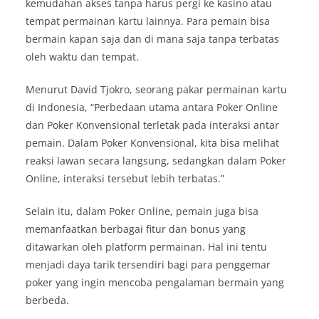
kemudahan akses tanpa harus pergi ke kasino atau
tempat permainan kartu lainnya. Para pemain bisa
bermain kapan saja dan di mana saja tanpa terbatas
oleh waktu dan tempat.
Menurut David Tjokro, seorang pakar permainan kartu
di Indonesia, “Perbedaan utama antara Poker Online
dan Poker Konvensional terletak pada interaksi antar
pemain. Dalam Poker Konvensional, kita bisa melihat
reaksi lawan secara langsung, sedangkan dalam Poker
Online, interaksi tersebut lebih terbatas.”
Selain itu, dalam Poker Online, pemain juga bisa
memanfaatkan berbagai fitur dan bonus yang
ditawarkan oleh platform permainan. Hal ini tentu
menjadi daya tarik tersendiri bagi para penggemar
poker yang ingin mencoba pengalaman bermain yang
berbeda.