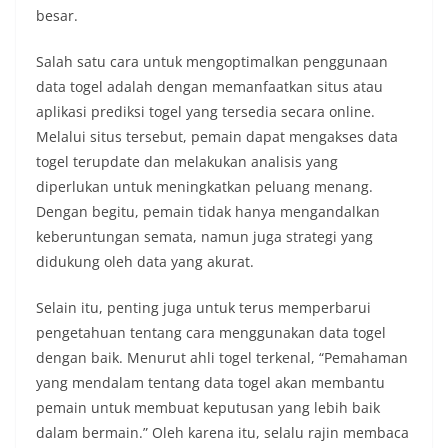
besar.
Salah satu cara untuk mengoptimalkan penggunaan
data togel adalah dengan memanfaatkan situs atau
aplikasi prediksi togel yang tersedia secara online.
Melalui situs tersebut, pemain dapat mengakses data
togel terupdate dan melakukan analisis yang
diperlukan untuk meningkatkan peluang menang.
Dengan begitu, pemain tidak hanya mengandalkan
keberuntungan semata, namun juga strategi yang
didukung oleh data yang akurat.
Selain itu, penting juga untuk terus memperbarui
pengetahuan tentang cara menggunakan data togel
dengan baik. Menurut ahli togel terkenal, “Pemahaman
yang mendalam tentang data togel akan membantu
pemain untuk membuat keputusan yang lebih baik
dalam bermain.” Oleh karena itu, selalu rajin membaca