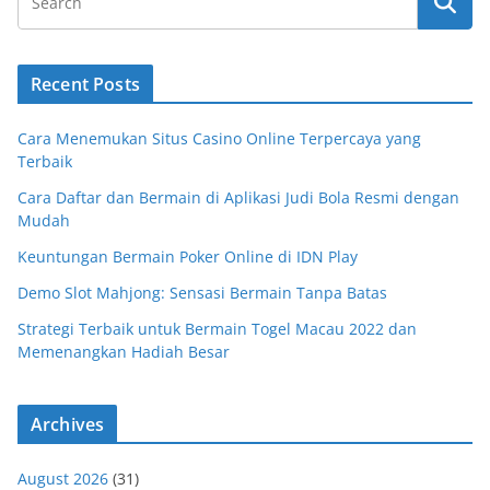
Recent Posts
Cara Menemukan Situs Casino Online Terpercaya yang
Terbaik
Cara Daftar dan Bermain di Aplikasi Judi Bola Resmi dengan
Mudah
Keuntungan Bermain Poker Online di IDN Play
Demo Slot Mahjong: Sensasi Bermain Tanpa Batas
Strategi Terbaik untuk Bermain Togel Macau 2022 dan
Memenangkan Hadiah Besar
Archives
August 2026
(31)