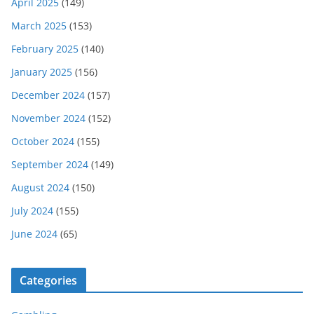
April 2025
(149)
March 2025
(153)
February 2025
(140)
January 2025
(156)
December 2024
(157)
November 2024
(152)
October 2024
(155)
September 2024
(149)
August 2024
(150)
July 2024
(155)
June 2024
(65)
Categories