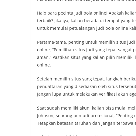
Halo para pecinta judi bola online! Apakah kali
terbaik? Jika iya, kalian berada di tempat yang 
untuk memulai petualangan judi bola online kal
Pertama-tama, penting untuk memilih situs judi 
online, “Pemilihan situs judi yang tepat sang
aman.” Pastikan situs yang kalian pilih memiliki
online.
Setelah memilih situs yang tepat, langkah beri
pendaftaran yang disediakan oleh situs tersebut
Jangan lupa untuk melakukan verifikasi akun a
Saat sudah memiliki akun, kalian bisa mulai m
Johnson, seorang penjudi profesional, “Penting
Tetapkan batasan taruhan dan jangan terbawa 