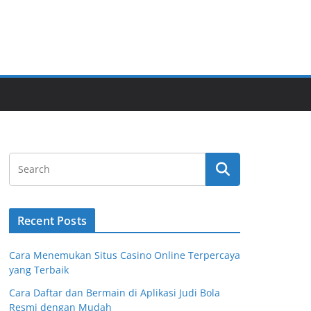
Recent Posts
Cara Menemukan Situs Casino Online Terpercaya
yang Terbaik
Cara Daftar dan Bermain di Aplikasi Judi Bola
Resmi dengan Mudah