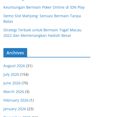
Keuntungan Bermain Poker Online di IDN Play
Demo Slot Mahjong: Sensasi Bermain Tanpa
Batas
Strategi Terbaik untuk Bermain Togel Macau
2022 dan Memenangkan Hadiah Besar
Archives
August 2026
(31)
July 2026
(154)
June 2026
(70)
March 2026
(3)
February 2026
(1)
January 2026
(23)