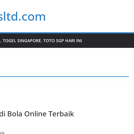
sltd.com
, TOGEL SINGAPORE, TOTO SGP HARI INI
di Bola Online Terbaik
aik