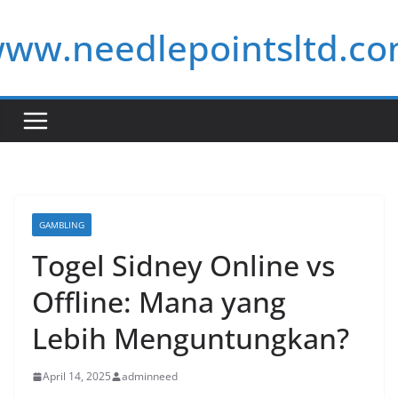
Skip
ww.needlepointsltd.c
to
content
GAMBLING
Togel Sidney Online vs
Offline: Mana yang
Lebih Menguntungkan?
April 14, 2025
adminneed