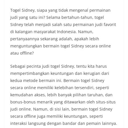
Togel Sidney, siapa yang tidak mengenal permainan
judi yang satu ini? Selama bertahun-tahun, togel
Sidney telah menjadi salah satu permainan judi favorit
di kalangan masyarakat Indonesia. Namun,
pertanyaannya sekarang adalah, apakah lebih
menguntungkan bermain togel Sidney secara online
atau offline?
Sebagai pecinta judi togel Sidney, tentu kita harus
mempertimbangkan keuntungan dan kerugian dari
kedua metode bermain ini. Bermain togel Sidney
secara online memiliki kelebihan tersendiri, seperti
kemudahan akses, lebih banyak pilihan taruhan, dan
bonus-bonus menarik yang ditawarkan oleh situs-situs
judi online. Namun, di sisi lain, bermain togel Sidney
secara offline juga memiliki keuntungan, seperti
interaksi langsung dengan bandar dan pemain lainnya.