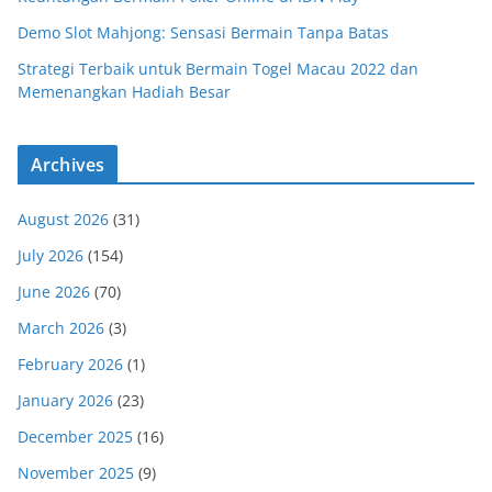
Demo Slot Mahjong: Sensasi Bermain Tanpa Batas
Strategi Terbaik untuk Bermain Togel Macau 2022 dan
Memenangkan Hadiah Besar
Archives
August 2026
(31)
July 2026
(154)
June 2026
(70)
March 2026
(3)
February 2026
(1)
January 2026
(23)
December 2025
(16)
November 2025
(9)